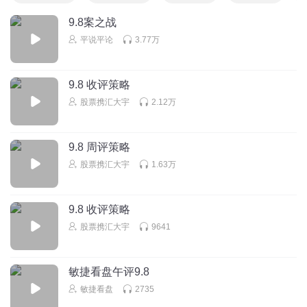
9.8案之战
平说平论
3.77万
9.8 收评策略
股票携汇大宇
2.12万
9.8 周评策略
股票携汇大宇
1.63万
9.8 收评策略
股票携汇大宇
9641
敏捷看盘午评9.8
敏捷看盘
2735