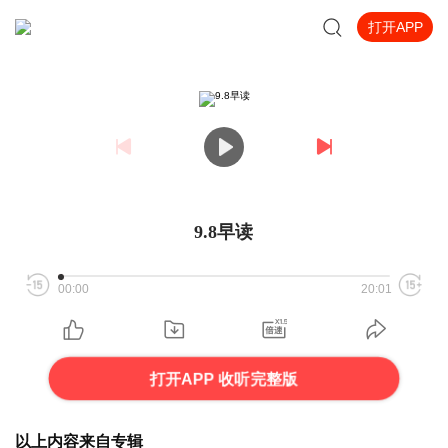
打开APP
9.8早读
00:00
20:01
打开APP 收听完整版
以上内容来自专辑