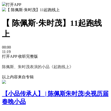
打开APP
【 陈佩斯·朱时茂】11起跑线
上
00:00
11:19
打开APP 收听完整版
陈佩斯、朱时茂表演的小品《起跑线上》
以上内容来自专辑
【小品传承人】 | 陈佩斯朱时茂|央视历届
春晚小品