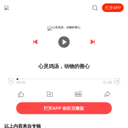
打开APP
心灵鸡汤，动物的善心
00:00
01:46
打开APP 收听完整版
以上内容来自专辑