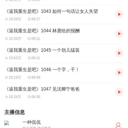
《逼我重生是吧》1043 如何一句话让女人失望
10.28万
06:17
《逼我重生是吧》1044 林鹿给的报酬
10.33万
06:11
《逼我重生是吧》1045 一个劲儿猛装
10.62万
06:11
《逼我重生是吧》1046 一个字，干！
10.19万
06:48
《逼我重生是吧》1047 见沈卿宁爸爸
10.24万
06:35
主播信息
一种侃侃