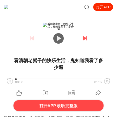
打开APP
看清朝老摇子的快乐生活，鬼知道我看了多
少遍
00:00
01:09
打开APP 收听完整版