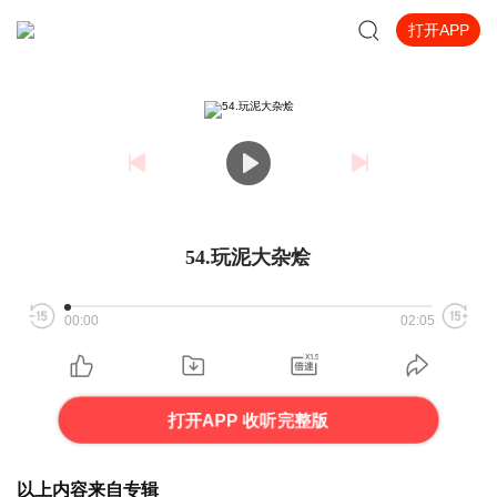
打开APP
54.玩泥大杂烩
00:00
02:05
打开APP 收听完整版
以上内容来自专辑