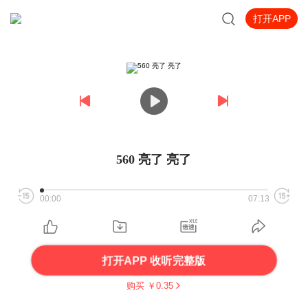
打开APP
560 亮了 亮了
00:00
07:13
打开APP 收听完整版
购买 ￥
0.35