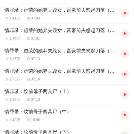
情罪录：虚荣的她弃夫毁女，富豪前夫怒起刀落（2）
1.41万
07:03
情罪录：虚荣的她弃夫毁女，富豪前夫怒起刀落（3）
1.40万
07:01
情罪录：虚荣的她弃夫毁女，富豪前夫怒起刀落（4）
1.35万
07:13
情罪录：虚荣的她弃夫毁女，富豪前夫怒起刀落（5）
1.36万
07:19
情罪录：坟前母子两具尸（上）
1.42万
07:13
情罪录：坟前母子两具尸（中）
1.43万
10:00
情罪录：坟前母子两具尸（下）