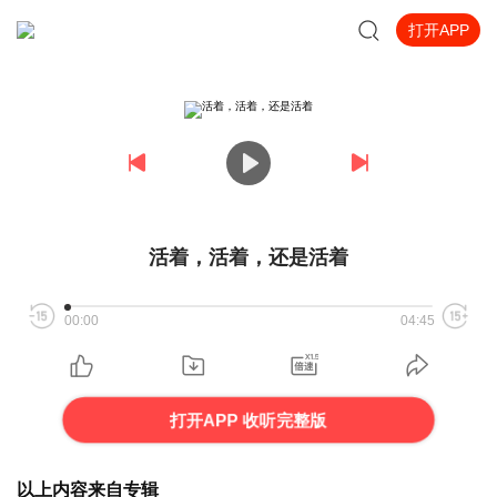
打开APP
活着，活着，还是活着
00:00
04:45
打开APP 收听完整版
以上内容来自专辑