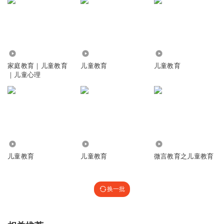
3.51万
853
538
家庭教育｜儿童教育
儿童教育
儿童教育
｜儿童心理
594
2830
19.71万
儿童教育
儿童教育
微言教育之儿童教育
换一批