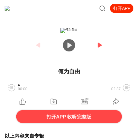
打开APP
何为自由
00:00
02:37
打开APP 收听完整版
以上内容来自专辑