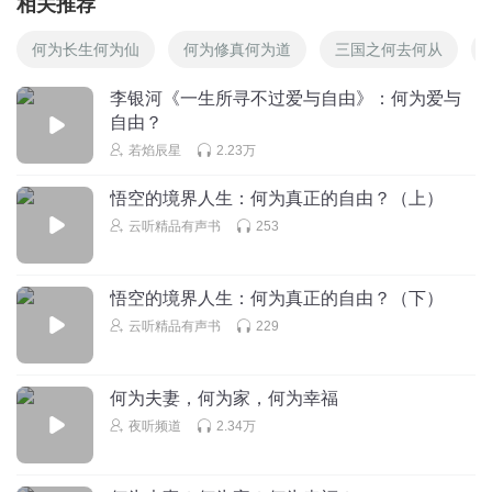
相关推荐
何为长生何为仙
何为修真何为道
三国之何去何从
李银河《一生所寻不过爱与自由》：何为爱与
自由？
若焰辰星
2.23万
悟空的境界人生：何为真正的自由？（上）
云听精品有声书
253
悟空的境界人生：何为真正的自由？（下）
云听精品有声书
229
何为夫妻，何为家，何为幸福
夜听频道
2.34万