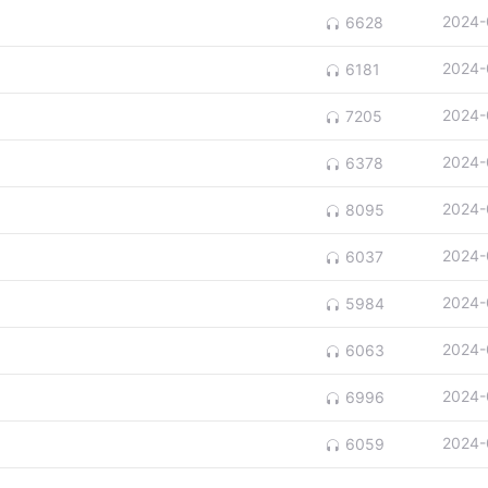
2024-
6628
2024-
6181
2024-
7205
2024-
6378
2024-
8095
2024-
6037
2024-
5984
2024-
6063
2024-
6996
2024-
6059