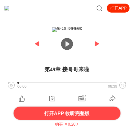
打开APP
第49章 接哥哥来啦
00:00
08:39
打开APP 收听完整版
购买 ￥
0.20