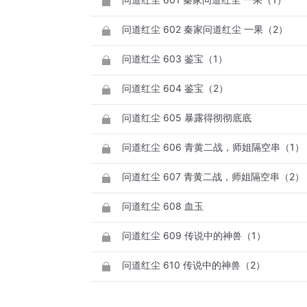
问道红尘 602 秦家问道红尘 一果（2）
问道红尘 603 鉴宝（1）
问道红尘 604 鉴宝（2）
问道红尘 605 暴露得彻彻底底
问道红尘 606 青黄二战，师姐隔空串（1）
问道红尘 607 青黄二战，师姐隔空串（2）
问道红尘 608 血玉
问道红尘 609 传说中的神兽（1）
问道红尘 610 传说中的神兽（2）