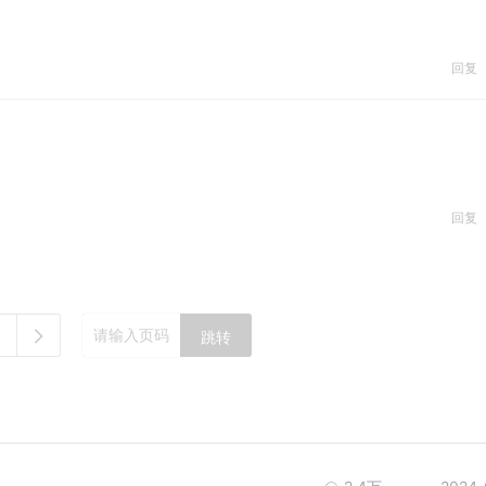
回复
回复
跳转