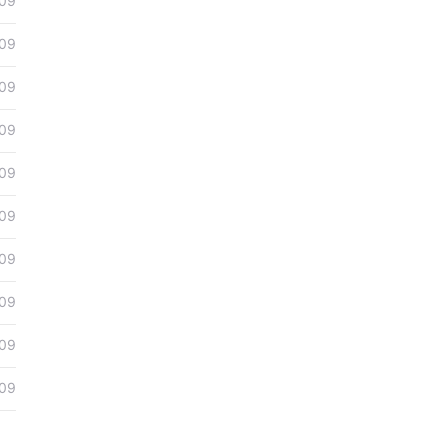
09
09
09
09
09
09
09
09
09
09