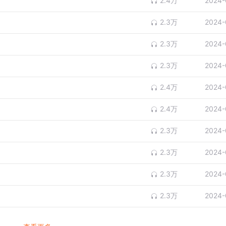
2.4万
2024-
2.3万
2024-
2.3万
2024-
2.3万
2024-
2.4万
2024-
2.4万
2024-
2.3万
2024-
2.3万
2024-
2.3万
2024-
2.3万
2024-