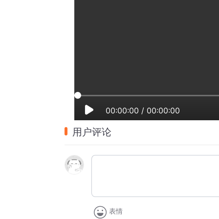
00:00:00
/
00:00:00
用户评论
表情