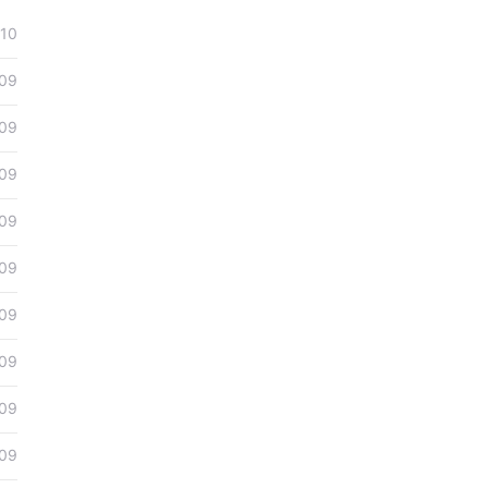
10
09
09
09
09
09
09
09
09
09