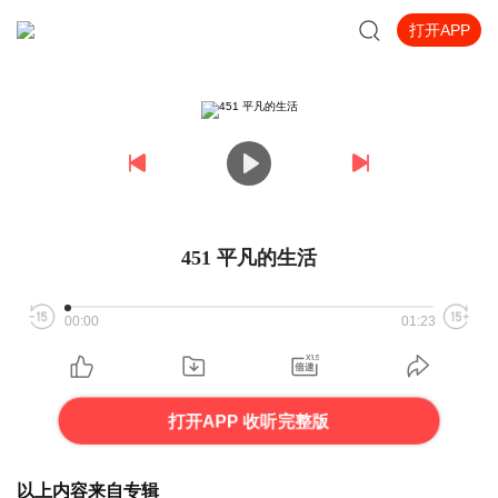
打开APP
451 平凡的生活
00:00
01:23
打开APP 收听完整版
以上内容来自专辑