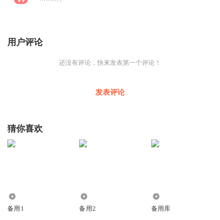
用户评论
还没有评论，快来发表第一个评论！
发表评论
猜你喜欢
1.14万
1.04万
15.59万
备用1
备用2
备用库