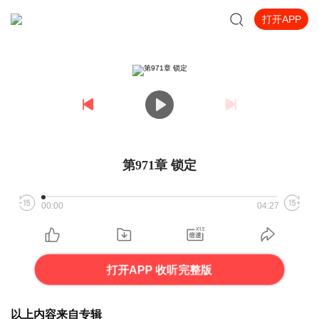
打开APP
第971章 锁定
00:00
04:27
打开APP 收听完整版
以上内容来自专辑