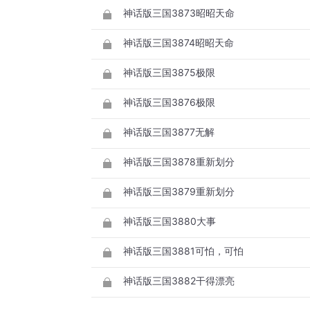
神话版三国3873昭昭天命
神话版三国3874昭昭天命
神话版三国3875极限
神话版三国3876极限
神话版三国3877无解
神话版三国3878重新划分
神话版三国3879重新划分
神话版三国3880大事
神话版三国3881可怕，可怕
神话版三国3882干得漂亮