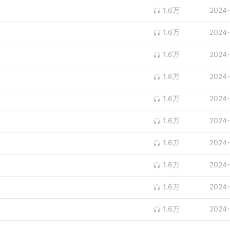
1.6万
2024-
1.6万
2024-
1.6万
2024-
1.6万
2024-
1.6万
2024-
1.6万
2024-
1.6万
2024-
1.6万
2024-
1.6万
2024-
1.6万
2024-