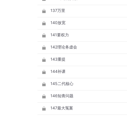
137万里
140放宽
141要权力
142理论务虚会
143重提
144补课
145二代核心
146知青问题
147最大冤案