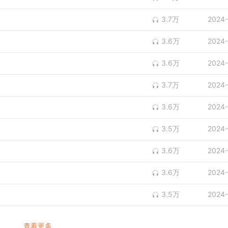
3.7万
2024-
3.6万
2024-
3.6万
2024-
3.7万
2024-
3.6万
2024-
3.5万
2024-
3.6万
2024-
3.6万
2024-
3.5万
2024-
查看更多