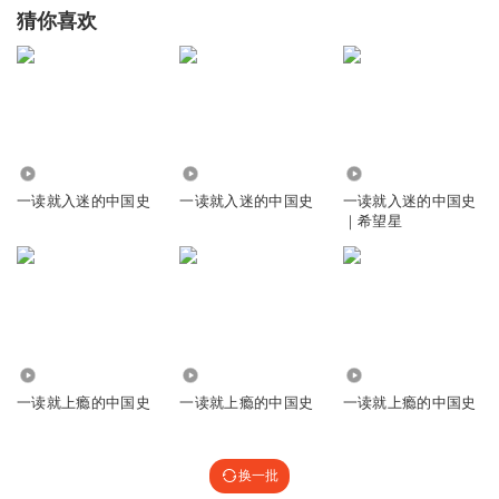
猜你喜欢
3.26万
524
1957
一读就入迷的中国史
一读就入迷的中国史
一读就入迷的中国史
｜希望星
3854
2.08万
4684
一读就上瘾的中国史
一读就上瘾的中国史
一读就上瘾的中国史
换一批