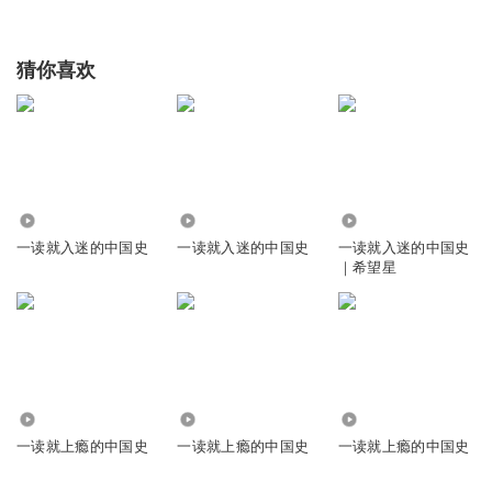
猜你喜欢
524
3.26万
1957
一读就入迷的中国史
一读就入迷的中国史
一读就入迷的中国史
｜希望星
3854
4684
14.90万
一读就上瘾的中国史
一读就上瘾的中国史
一读就上瘾的中国史