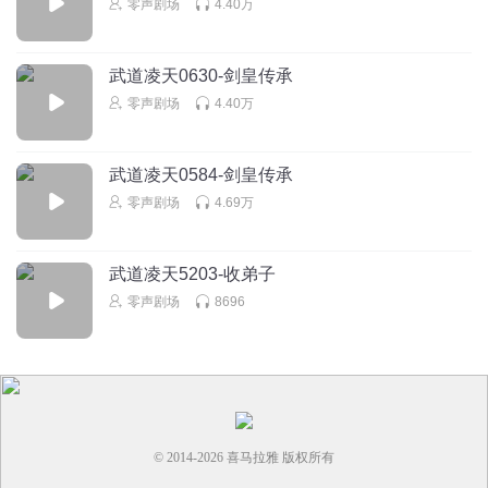
零声剧场
4.40万
武道凌天0630-剑皇传承
零声剧场
4.40万
武道凌天0584-剑皇传承
零声剧场
4.69万
武道凌天5203-收弟子
零声剧场
8696
© 2014-
2026
喜马拉雅 版权所有