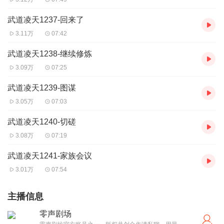
武道凌天1237-回来了
3.11万
07:42
武道凌天1238-继续修炼
3.09万
07:25
武道凌天1239-图谋
3.05万
07:03
武道凌天1240-切磋
3.08万
07:19
武道凌天1241-家族会议
3.01万
07:54
主播信息
零声剧场