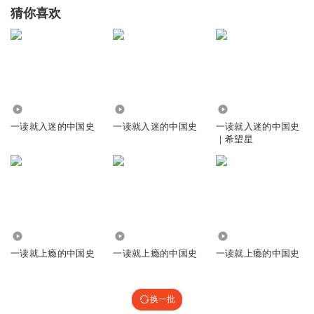
猜你喜欢
524
3.26万
1956
一读就入迷的中国史
一读就入迷的中国史
一读就入迷的中国史
｜希望星
3854
4683
2.08万
一读就上瘾的中国史
一读就上瘾的中国史
一读就上瘾的中国史
换一批