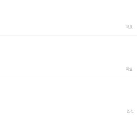
回复
回复
回复