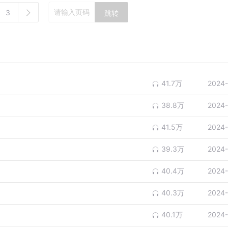
3
跳转
41.7万
2024-
38.8万
2024-
41.5万
2024-
39.3万
2024-
40.4万
2024-
40.3万
2024-
40.1万
2024-