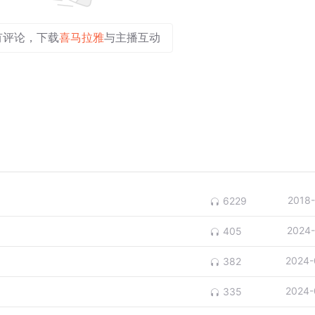
有评论，下载
喜马拉雅
与主播互动
2018
6229
2024-
405
2024-
382
2024-
335