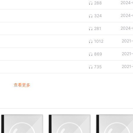
2024-
288
2024-
324
2024-
281
2021
1012
2021
869
2021
735
查看更多