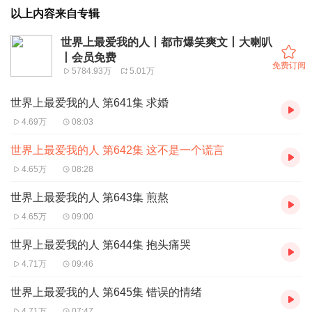
以上内容来自专辑
世界上最爱我的人丨都市爆笑爽文丨大喇叭
丨会员免费
免费订阅
5784.93万
5.01万
世界上最爱我的人 第641集 求婚
4.69万
08:03
世界上最爱我的人 第642集 这不是一个谎言
4.65万
08:28
世界上最爱我的人 第643集 煎熬
4.65万
09:00
世界上最爱我的人 第644集 抱头痛哭
4.71万
09:46
世界上最爱我的人 第645集 错误的情绪
4.71万
07:47