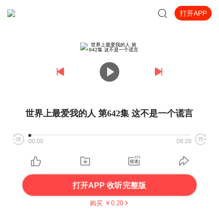
打开APP
世界上最爱我的人 第642集 这不是一个谎言
00:00
08:28
打开APP 收听完整版
购买 ￥
0.20