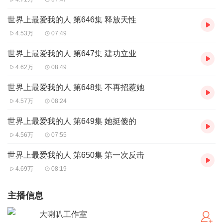
世界上最爱我的人 第646集 释放天性
4.53万
07:49
世界上最爱我的人 第647集 建功立业
4.62万
08:49
世界上最爱我的人 第648集 不再招惹她
4.57万
08:24
世界上最爱我的人 第649集 她挺傻的
4.56万
07:55
世界上最爱我的人 第650集 第一次反击
4.69万
08:19
主播信息
大喇叭工作室