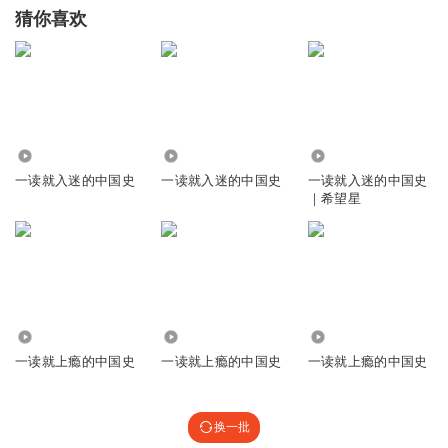
猜你喜欢
3.26万
524
1957
一读就入迷的中国史
一读就入迷的中国史
一读就入迷的中国史
｜希望星
2.08万
14.90万
3854
一读就上瘾的中国史
一读就上瘾的中国史
一读就上瘾的中国史
换一批