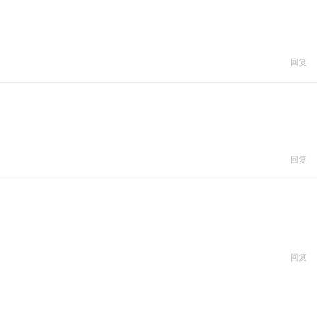
回复
回复
回复