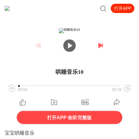
打开APP
哄睡音乐10
00:00
00:33
打开APP 收听完整版
宝宝哄睡音乐