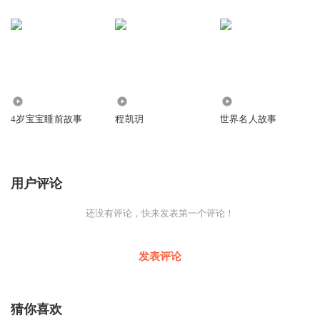
64.05万
100
2790
4岁宝宝睡前故事
程凯玥
世界名人故事
用户评论
还没有评论，快来发表第一个评论！
发表评论
猜你喜欢