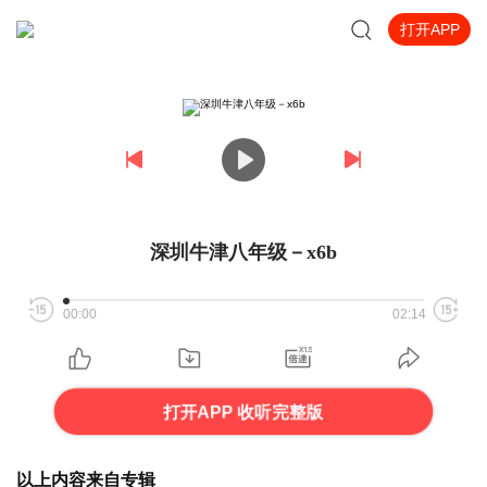
打开APP
深圳牛津八年级－x6b
00:00
02:14
打开APP 收听完整版
以上内容来自专辑