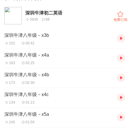
深圳牛津初二英语
5936
68
免费订阅
深圳牛津八年级－x3b
152
00:42
深圳牛津八年级－x4a
163
02:25
深圳牛津八年级－x4b
173
02:30
深圳牛津八年级－x4c
134
01:13
深圳牛津八年级－x5a
245
01:59