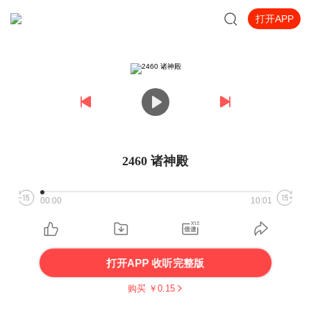
打开APP
2460 诸神殿
00:00
10:01
打开APP 收听完整版
购买 ￥
0.15