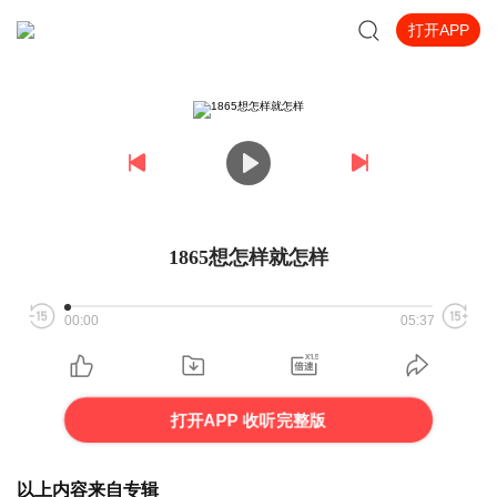
打开APP
1865想怎样就怎样
00:00
05:37
打开APP 收听完整版
以上内容来自专辑