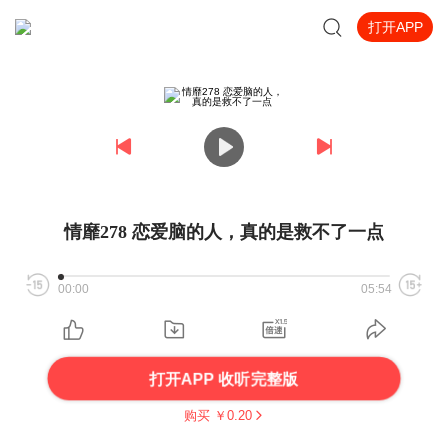
打开APP
情靡278 恋爱脑的人，真的是救不了一点
00:00
05:54
打开APP 收听完整版
购买 ￥
0.20