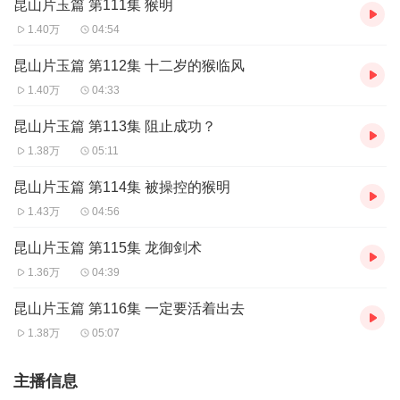
昆山片玉篇 第111集 猴明
1.40万
04:54
昆山片玉篇 第112集 十二岁的猴临风
1.40万
04:33
昆山片玉篇 第113集 阻止成功？
1.38万
05:11
昆山片玉篇 第114集 被操控的猴明
1.43万
04:56
昆山片玉篇 第115集 龙御剑术
1.36万
04:39
昆山片玉篇 第116集 一定要活着出去
1.38万
05:07
主播信息