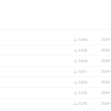
2024-
5346
2024-
5325
2024-
5808
2024-
5517
2024-
5600
2024-
5758
2024-
7279