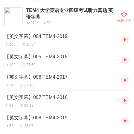
TEM4 大学英语专业四级考试听力真题 英
语字幕
免费订阅
1124
32
【英文字幕】004.TEM4-2019
105
26:54
【英文字幕】005.TEM4-2018
139
27:50
【英文字幕】006.TEM4-2017
54
27:18
【英文字幕】007.TEM4-2016
63
28:18
【英文字幕】008.TEM4-2015
53
26:07