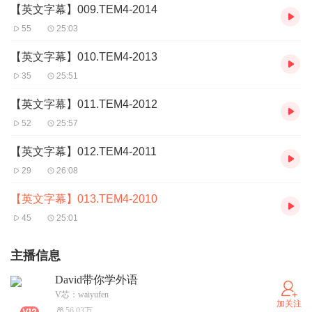
【英文字幕】009.TEM4-2014
55
25:03
【英文字幕】010.TEM4-2013
35
25:51
【英文字幕】011.TEM4-2012
52
25:57
【英文字幕】012.TEM4-2011
29
26:08
【英文字幕】013.TEM4-2010
45
25:01
主播信息
David带你学外语
V芯：waiyufen
加关注
56.03万