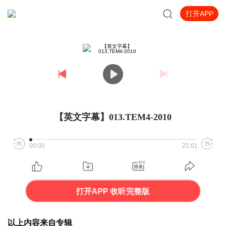
打开APP
【英文字幕】013.TEM4-2010
00:00
25:01
打开APP 收听完整版
以上内容来自专辑