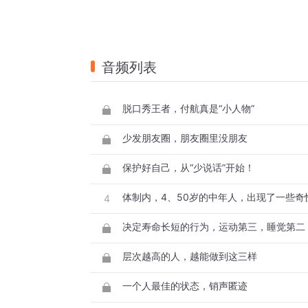
音频列表
脱口秀王者，付航真是“小人物”
少发朋友圈，朋友圈里没朋友
保护好自己，从“少说话”开始！
体制内，4、50岁的中年人，出现了一些奇
4
层次越高的人，越能做到这三样
一个人最佳的状态，销声匿迹