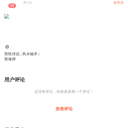
加关注
958
4756
剪纸传说 | 风水秘术 |
剪魂师
用户评论
还没有评论，快来发表第一个评论！
发表评论