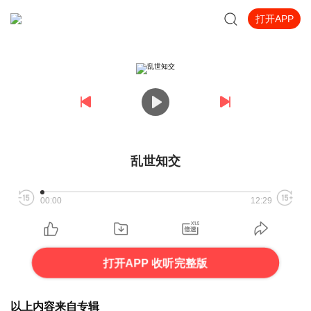
打开APP
乱世知交
00:00
12:29
打开APP 收听完整版
以上内容来自专辑