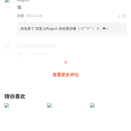
我
回复
2024-12-08
1
肉包来了
回复 @
Rogicel
:
肉包爱你噢（づ￣3￣）づ╭❤～
迈克狐的真爱粉a墨璃
第一 占领无人区
回复
2024-10-30
0
查看更多评论
肉包来了
回复 @
迈克狐的真爱粉a墨璃
:
肉包也爱你，宝贝
波仔国学朗读
猜你喜欢
不错，加油哦 儿童故事 国学朗读 互关互粉
回复
2024-11-03
4