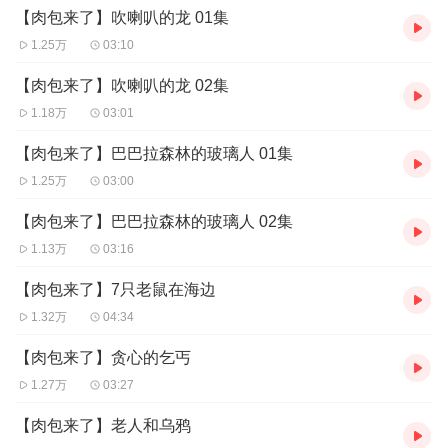
【肉包来了】吹喇叭的龙 01集
1.25万
03:10
【肉包来了】吹喇叭的龙 02集
1.18万
03:01
【肉包来了】巴巴拉森林的玻璃人 01集
1.25万
03:00
【肉包来了】巴巴拉森林的玻璃人 02集
1.13万
03:16
【肉包来了】7只老鼠在海边
1.32万
04:34
【肉包来了】贪心的乞丐
1.27万
03:27
【肉包来了】老人和乌鸦