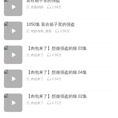
装在箱子里的强盗
雷森妈妈
2.59万
1050集 装在箱子里的强盗
绝妙读师_鹿苑
3.56万
【肉包来了】想做强盗的猫 03集
肉包来了
4.56万
【肉包来了】想做强盗的猫 04集
肉包来了
4.54万
【肉包来了】想做强盗的猫 02集
肉包来了
4.71万