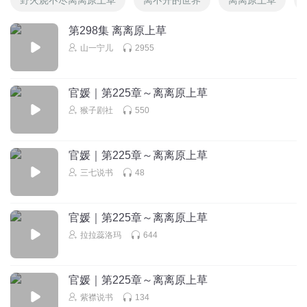
第298集 离离原上草
山一宁儿
2955
官媛｜第225章～离离原上草
猴子剧社
550
官媛｜第225章～离离原上草
三七说书
48
官媛｜第225章～离离原上草
拉拉蕊洛玛
644
官媛｜第225章～离离原上草
紫襟说书
134