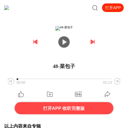
打开APP
48-菜包子
00:00
01:13
打开APP 收听完整版
以上内容来自专辑