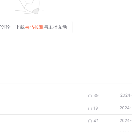
有评论，下载
喜马拉雅
与主播互动
2024-
39
2024-
19
2024-
42