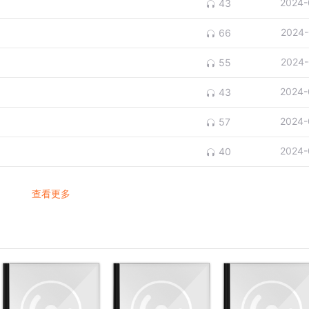
2024-
43
2024-
66
2024-
55
2024-
43
2024-
57
2024-
40
查看更多