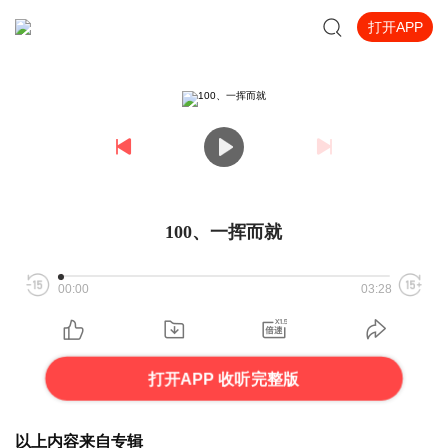
打开APP
100、一挥而就
00:00
03:28
打开APP 收听完整版
以上内容来自专辑