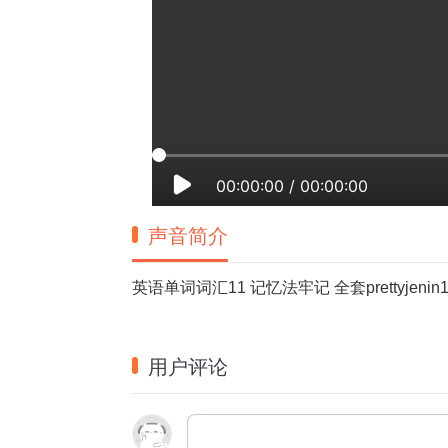
00:00:00
/
00:00:00
声音简介
英语单词词汇11 记忆法牢记 全套prettyjenin1
用户评论