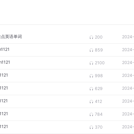
三个难点英语单词
2024-
200
1121
2024-
859
1121
2024-
2100
121
2024-
998
121
2024-
629
121
2024-
412
121
2024-
784
121
2024-
370