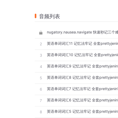
音频列表
nugatory.nausea.navigate 快速秒记
英语单词词汇11 记忆法牢记 全套prettyjenin
2
英语单词词汇10 记忆法牢记 全套prettyjenin
3
英语单词词汇9 记忆法牢记 全套prettyjenin1
4
英语单词词汇8 记忆法牢记 全套prettyjenin1
5
英语单词词汇7 记忆法牢记 全套prettyjenin1
6
英语单词词汇6 记忆法牢记 全套prettyjenin1
7
英语单词词汇5 记忆法牢记 全套prettyjenin1
8