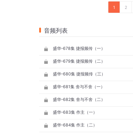
1
2
音频列表
盛华-678集 捷报频传（一）
盛华-679集 捷报频传（二）
盛华-680集 捷报频传（三）
盛华-681集 舍与不舍（一）
盛华-682集 舍与不舍（二）
盛华-683集 作主（一）
盛华-684集 作主（二）