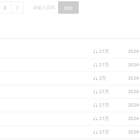
3
跳转
2.1万
2024
2.1万
2024
2万
2024
2.1万
2024
2.1万
2024
2.1万
2024
2.1万
2024