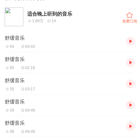
适合晚上听到的音乐
1.06万
14
免费订阅
舒缓音乐
54
03:43
舒缓音乐
50
02:19
舒缓音乐
35
03:17
舒缓音乐
29
04:48
舒缓音乐
38
04:48