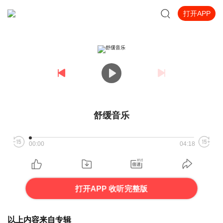
打开APP
舒缓音乐
00:00
04:18
打开APP 收听完整版
以上内容来自专辑