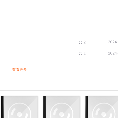
2024
2
2024
2
查看更多