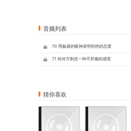
音频列表
70 用躲避的眼神表明拒绝的态度
71 给对方制造一种不舒服的感觉
猜你喜欢