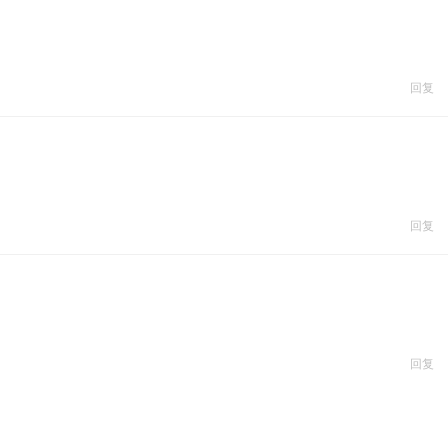
回复
回复
回复