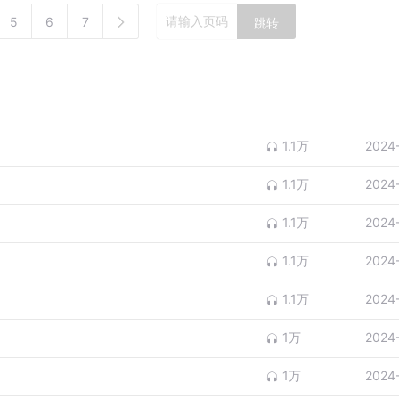
5
6
7
跳转
1.1万
2024
1.1万
2024
1.1万
2024
1.1万
2024
1.1万
2024
1万
2024
？
1万
2024