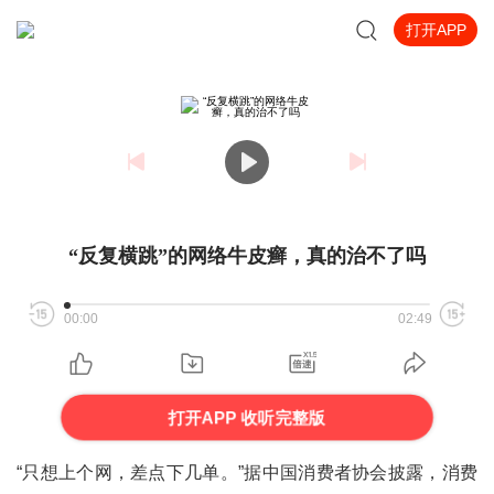
打开APP
“反复横跳”的网络牛皮癣，真的治不了吗
00:00
02:49
打开APP 收听完整版
“只想上个网，差点下几单。”据中国消费者协会披露，消费