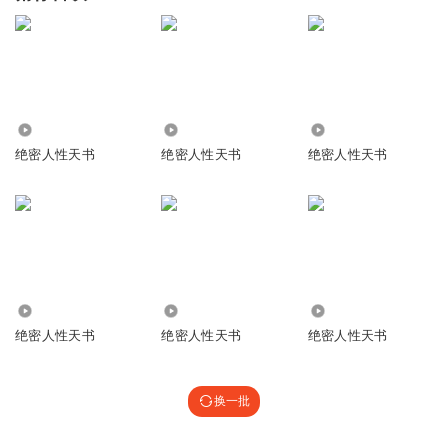
1168
82.17万
6.93万
绝密人性天书
绝密人性天书
绝密人性天书
5473
2120
56.08万
绝密人性天书
绝密人性天书
绝密人性天书
换一批