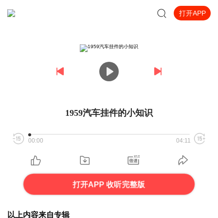
打开APP
1959汽车挂件的小知识
00:00
04:11
打开APP 收听完整版
以上内容来自专辑