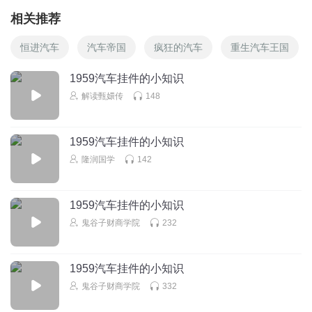
相关推荐
恒进汽车
汽车帝国
疯狂的汽车
重生汽车王国
1959汽车挂件的小知识
解读甄嬛传
148
1959汽车挂件的小知识
隆润国学
142
1959汽车挂件的小知识
鬼谷子财商学院
232
1959汽车挂件的小知识
鬼谷子财商学院
332